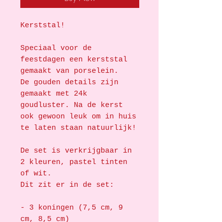
Kerststal!
Speciaal voor de
feestdagen een kerststal
gemaakt van porselein.
De gouden details zijn
gemaakt met 24k
goudluster. Na de kerst
ook gewoon leuk om in huis
te laten staan natuurlijk!
De set is verkrijgbaar in
2 kleuren, pastel tinten
of wit.
Dit zit er in de set:
- 3 koningen (7,5 cm, 9
cm, 8,5 cm)