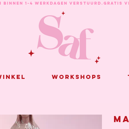
N BINNEN 1-4 WERKDAGEN VERSTUURD.
inkel
Workshops
Ma