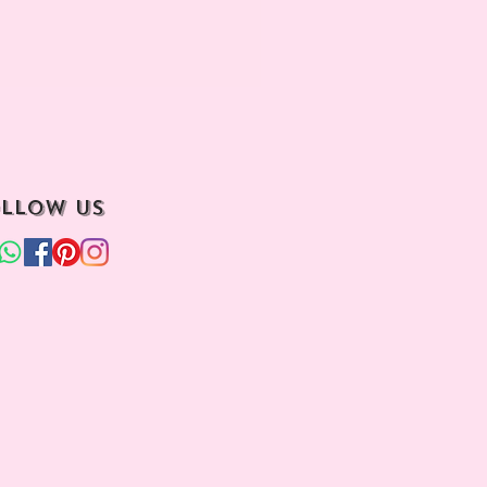
llow us