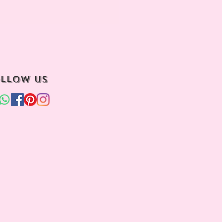
llow us